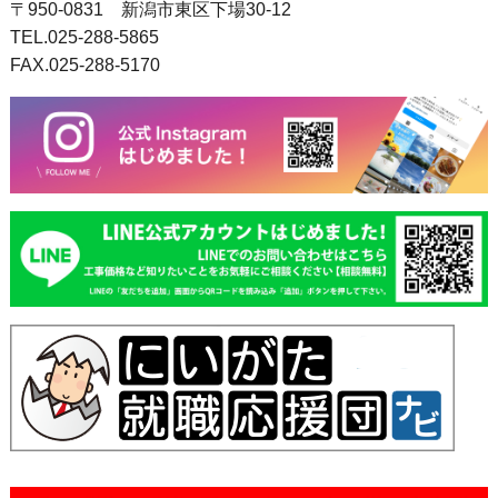
〒950-0831 新潟市東区下場30-12
TEL.025-288-5865
FAX.025-288-5170