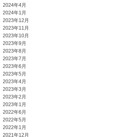
2024年4月
2024年1月
2023年12月
2023年11月
2023年10月
2023年9月
2023年8月
2023年7月
2023年6月
2023年5月
2023年4月
2023年3月
2023年2月
2023年1月
2022年6月
2022年5月
2022年1月
2021年12月