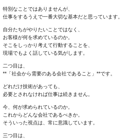
特別なことではありませんが、
仕事をするうえで一番大切な基本だと思っています。
自分たちがやりたいことではなく、
お客様が何を求めているのか。
そこをしっかり考えて行動することを、
現場でもよく話している気がします。
二つ目は、
**「社会から需要のある会社であること」**です。
どれだけ技術があっても、
必要とされなければ仕事は続きません。
今、何が求められているのか。
これからどんな会社であるべきか。
そういった視点は、常に意識しています。
三つ目は、