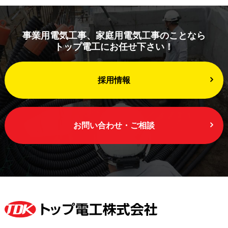
事業用電気工事、家庭用電気工事のことなら
トップ電工にお任せ下さい！
採用情報
お問い合わせ・ご相談