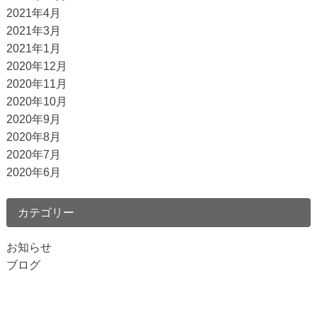
2021年4月
2021年3月
2021年1月
2020年12月
2020年11月
2020年10月
2020年9月
2020年8月
2020年7月
2020年6月
カテゴリー
お知らせ
ブログ