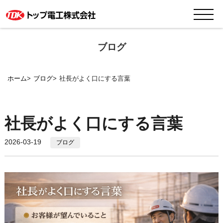
ブログ
ホーム
ブログ
社長がよく口にする言葉
社長がよく口にする言葉
2026-03-19
ブログ