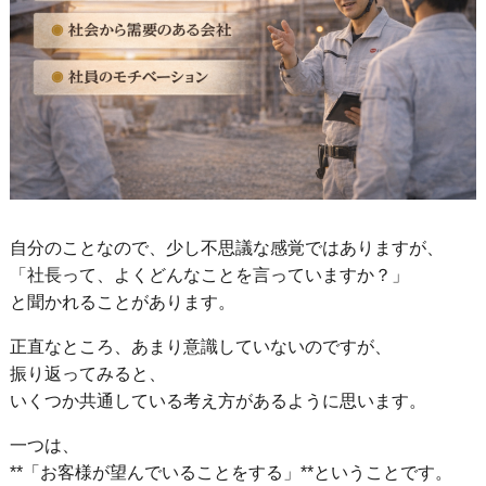
自分のことなので、少し不思議な感覚ではありますが、
「社長って、よくどんなことを言っていますか？」
と聞かれることがあります。
正直なところ、あまり意識していないのですが、
振り返ってみると、
いくつか共通している考え方があるように思います。
一つは、
**「お客様が望んでいることをする」**ということです。