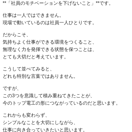
**「社員のモチベーションを下げないこと」**です。
仕事は一人ではできません。
現場で動いているのは社員一人ひとりです。
だからこそ、
気持ちよく仕事ができる環境をつくること、
無理なく力を発揮できる状態を保つことは、
とても大切だと考えています。
こうして並べてみると、
どれも特別な言葉ではありません。
ですが、
この3つを意識して積み重ねてきたことが、
今のトップ電工の形につながっているのだと思います。
これからも変わらず、
シンプルなことを大切にしながら、
仕事に向き合っていきたいと思います。