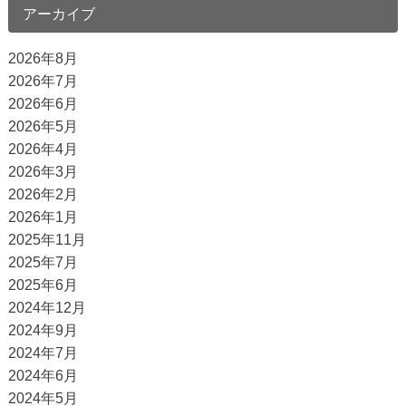
アーカイブ
2026年8月
2026年7月
2026年6月
2026年5月
2026年4月
2026年3月
2026年2月
2026年1月
2025年11月
2025年7月
2025年6月
2024年12月
2024年9月
2024年7月
2024年6月
2024年5月