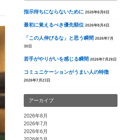
指示待ちにならないために
2026年8月6日
最初に覚えるべき優先順位
2026年8月4日
「この人伸びるな」と思う瞬間
2026年7月
30日
若手がやりがいを感じる瞬間
2026年7月28日
コミュニケーションがうまい人の特徴
2026年7月23日
アーカイブ
2026年8月
2026年7月
2026年6月
2026年5月