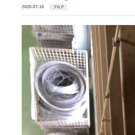
2020-07-16
ブログ