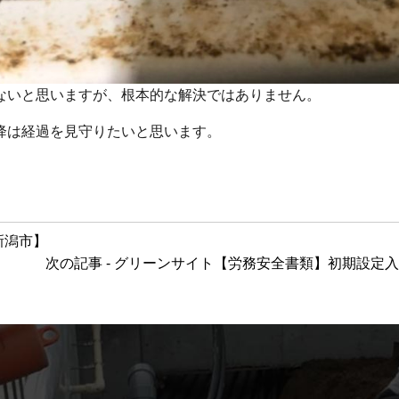
ないと思いますが、根本的な解決ではありません。
降は経過を見守りたいと思います。
新潟市】
次の記事 - グリーンサイト【労務安全書類】初期設定