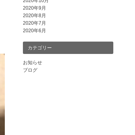
2020年10月
2020年9月
2020年8月
2020年7月
2020年6月
。
カテゴリー
お知らせ
ブログ