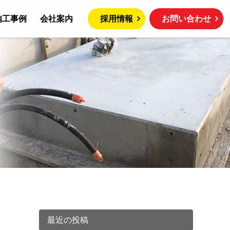
施工事例
会社案内
採用情報
お問い合わせ
最近の投稿