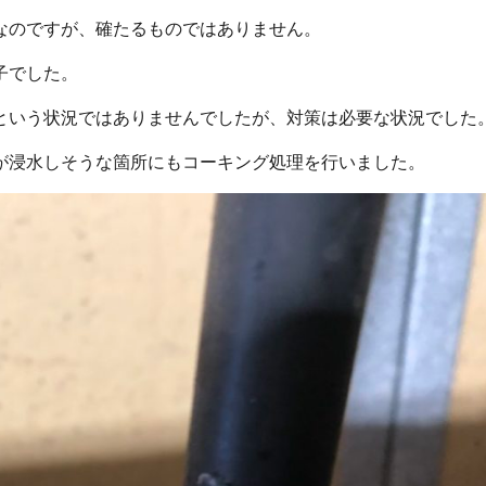
なのですが、確たるものではありません。
子でした。
という状況ではありませんでしたが、対策は必要な状況でした
が浸水しそうな箇所にもコーキング処理を行いました。