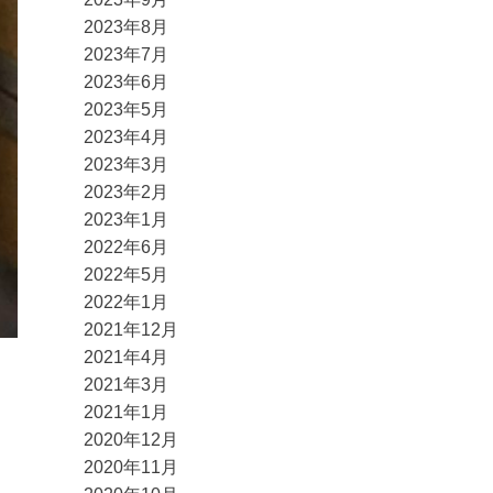
2023年8月
2023年7月
2023年6月
2023年5月
2023年4月
2023年3月
2023年2月
2023年1月
2022年6月
2022年5月
2022年1月
2021年12月
2021年4月
2021年3月
2021年1月
2020年12月
2020年11月