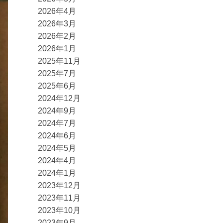
2026年4月
2026年3月
2026年2月
2026年1月
2025年11月
2025年7月
2025年6月
2024年12月
2024年9月
2024年7月
2024年6月
2024年5月
2024年4月
2024年1月
2023年12月
2023年11月
2023年10月
2023年9月