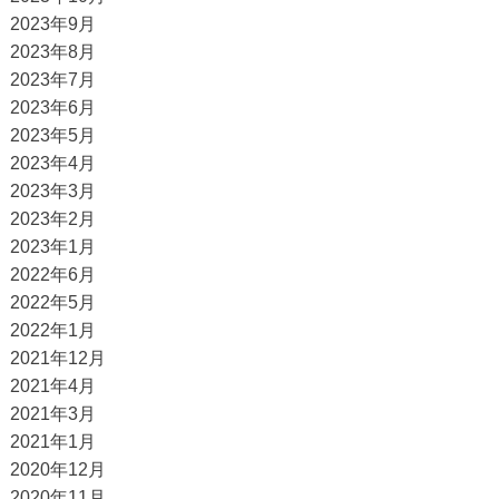
2023年9月
2023年8月
2023年7月
2023年6月
2023年5月
2023年4月
2023年3月
2023年2月
2023年1月
2022年6月
2022年5月
2022年1月
2021年12月
2021年4月
2021年3月
2021年1月
2020年12月
2020年11月