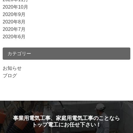
2020年10月
2020年9月
2020年8月
2020年7月
2020年6月
カテゴリー
お知らせ
ブログ
事業用電気工事、家庭用電気工事のことなら
トップ電工にお任せ下さい！