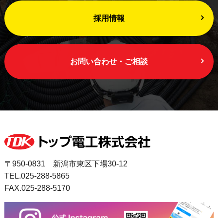
採用情報
お問い合わせ・ご相談
〒950-0831 新潟市東区下場30-12
TEL.025-288-5865
FAX.025-288-5170