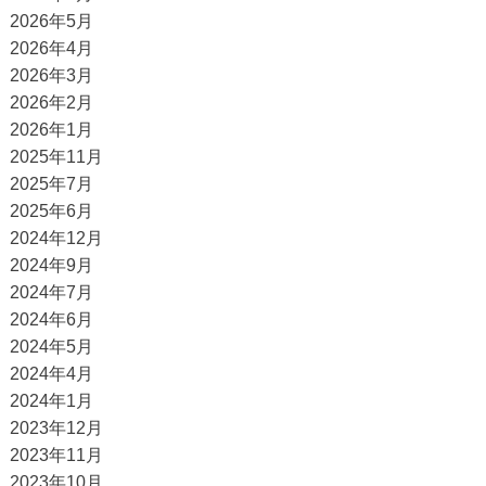
2026年5月
2026年4月
2026年3月
2026年2月
2026年1月
2025年11月
2025年7月
2025年6月
2024年12月
2024年9月
2024年7月
2024年6月
2024年5月
2024年4月
2024年1月
2023年12月
2023年11月
2023年10月