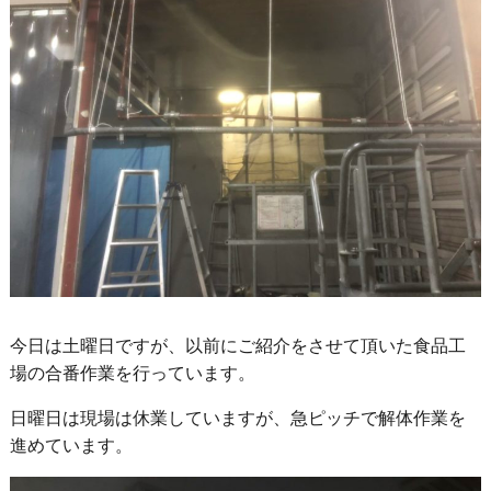
今日は土曜日ですが、以前にご紹介をさせて頂いた食品工
場の合番作業を行っています。
日曜日は現場は休業していますが、急ピッチで解体作業を
進めています。