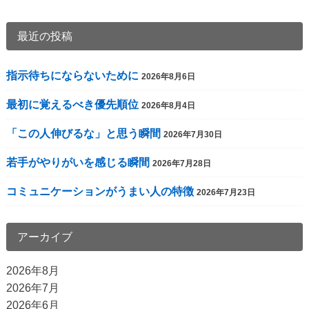
事
へ
最近の投稿
の
リ
指示待ちにならないために
2026年8月6日
ン
ク
最初に覚えるべき優先順位
2026年8月4日
「この人伸びるな」と思う瞬間
2026年7月30日
若手がやりがいを感じる瞬間
2026年7月28日
コミュニケーションがうまい人の特徴
2026年7月23日
アーカイブ
2026年8月
2026年7月
2026年6月