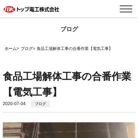
ブログ
ホーム
ブログ
食品工場解体工事の合番作業【電気工事】
食品工場解体工事の合番作業
【電気工事】
2020-07-04
ブログ