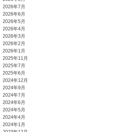
2026年7月
2026年6月
2026年5月
2026年4月
2026年3月
2026年2月
2026年1月
2025年11月
2025年7月
2025年6月
2024年12月
2024年9月
2024年7月
2024年6月
2024年5月
2024年4月
2024年1月
2023年12月