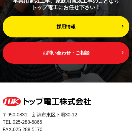
事業用電気工事、家庭用電気工事のことなら
トップ電工にお任せ下さい！
採用情報
お問い合わせ・ご相談
〒950-0831 新潟市東区下場30-12
TEL.025-288-5865
FAX.025-288-5170