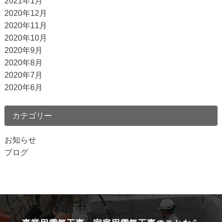
2021年1月
2020年12月
2020年11月
2020年10月
2020年9月
2020年8月
2020年7月
2020年6月
カテゴリー
お知らせ
ブログ