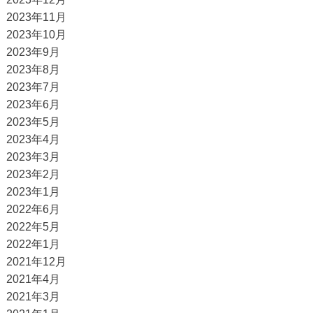
2023年11月
2023年10月
2023年9月
2023年8月
2023年7月
2023年6月
2023年5月
2023年4月
2023年3月
2023年2月
2023年1月
2022年6月
2022年5月
2022年1月
2021年12月
2021年4月
2021年3月