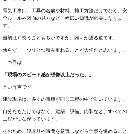
電気工事は、工具の名前や材料、施工方法だけでなく、安
全ルールや図面の見方など、幅広い知識が必要になりま
す。
最初は戸惑うことも多いですが、誰もが通る道です。
焦らず、一つひとつ積み重ねることが大切だと思います。
二つ目は、
「現場のスピード感が想像以上だった。」
という声です。
建設現場は、多くの職種が同じ工程の中で動いています。
自分たちだけではなく、建築、設備、内装など、すべての
工程がつながっています。
そのため、段取りや時間を意識しながら仕事を進めること