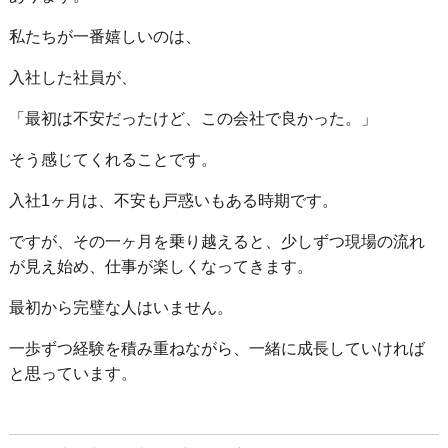
私たちが一番嬉しいのは、
入社した社員が、
「最初は不安だったけど、この会社で良かった。」
そう感じてくれることです。
入社1ヶ月は、不安も戸惑いもある時期です。
ですが、その一ヶ月を乗り越えると、少しずつ現場の流れ
が見え始め、仕事が楽しくなってきます。
最初から完璧な人はいません。
一歩ずつ経験を積み重ねながら、一緒に成長していければ
と思っています。
前