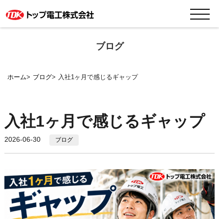
ブログ
ホーム
ブログ
入社1ヶ月で感じるギャップ
入社1ヶ月で感じるギャップ
2026-06-30
ブログ