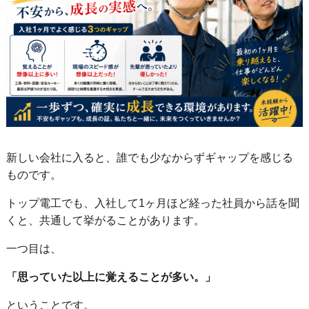
新しい会社に入ると、誰でも少なからずギャップを感じる
ものです。
トップ電工でも、入社して1ヶ月ほど経った社員から話を聞
くと、共通して挙がることがあります。
一つ目は、
「思っていた以上に覚えることが多い。」
ということです。