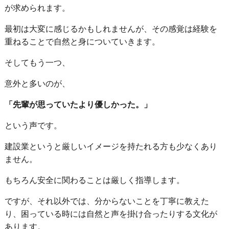
が求められます。
最初は大変に感じるかもしれませんが、その感覚は経験を
重ねることで自然と身についていきます。
そしてもう一つ、
意外と多いのが、
「先輩が思っていたより優しかった。」
という声です。
建設業というと厳しいイメージを持たれる方も少なくあり
ません。
もちろん安全に関わることは厳しく指導します。
ですが、それ以外では、分からないことを丁寧に教えた
り、困っている時には自然と声を掛け合ったりする文化が
あります。