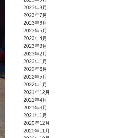
2023年8月
2023年7月
2023年6月
2023年5月
2023年4月
2023年3月
2023年2月
2023年1月
2022年6月
2022年5月
2022年1月
2021年12月
2021年4月
2021年3月
2021年1月
2020年12月
2020年11月