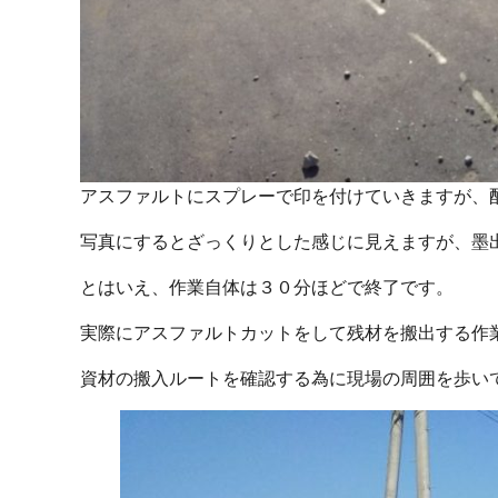
アスファルトにスプレーで印を付けていきますが、
写真にするとざっくりとした感じに見えますが、墨
とはいえ、作業自体は３０分ほどで終了です。
実際にアスファルトカットをして残材を搬出する作
資材の搬入ルートを確認する為に現場の周囲を歩い