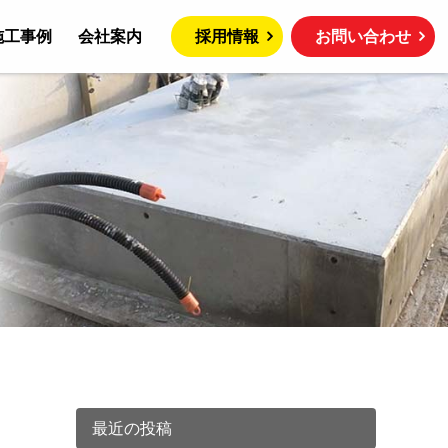
施工事例
会社案内
採用情報
お問い合わせ
最近の投稿