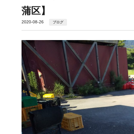
蒲区】
2020-08-26
ブログ