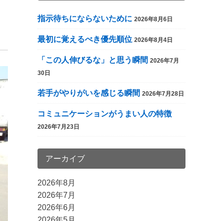
指示待ちにならないために
2026年8月6日
最初に覚えるべき優先順位
2026年8月4日
「この人伸びるな」と思う瞬間
2026年7月
30日
若手がやりがいを感じる瞬間
2026年7月28日
コミュニケーションがうまい人の特徴
2026年7月23日
アーカイブ
2026年8月
2026年7月
2026年6月
2026年5月