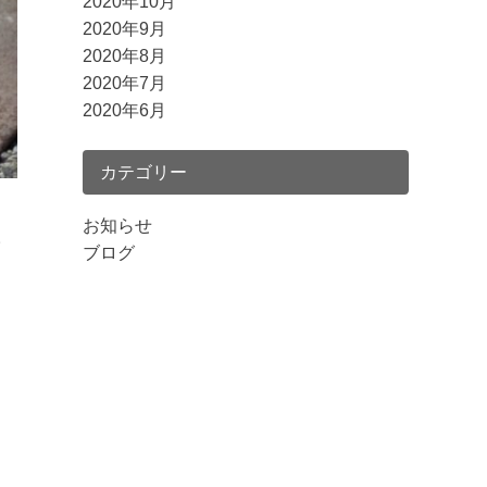
2020年10月
2020年9月
2020年8月
2020年7月
2020年6月
カテゴリー
お知らせ
。
ブログ