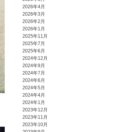
2026年4月
2026年3月
2026年2月
2026年1月
2025年11月
2025年7月
2025年6月
2024年12月
2024年9月
2024年7月
2024年6月
2024年5月
2024年4月
2024年1月
2023年12月
2023年11月
2023年10月
2023年9月