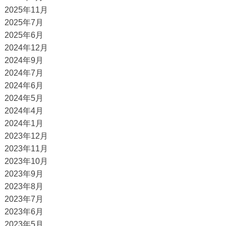
2025年11月
2025年7月
2025年6月
2024年12月
2024年9月
2024年7月
2024年6月
2024年5月
2024年4月
2024年1月
2023年12月
2023年11月
2023年10月
2023年9月
2023年8月
2023年7月
2023年6月
2023年5月