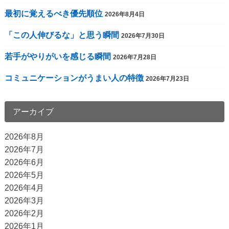
ン
最初に覚えるべき優先順位
2026年8月4日
ク
「この人伸びるな」と思う瞬間
2026年7月30日
若手がやりがいを感じる瞬間
2026年7月28日
コミュニケーションがうまい人の特徴
2026年7月23日
アーカイブ
2026年8月
2026年7月
2026年6月
2026年5月
2026年4月
2026年3月
2026年2月
2026年1月