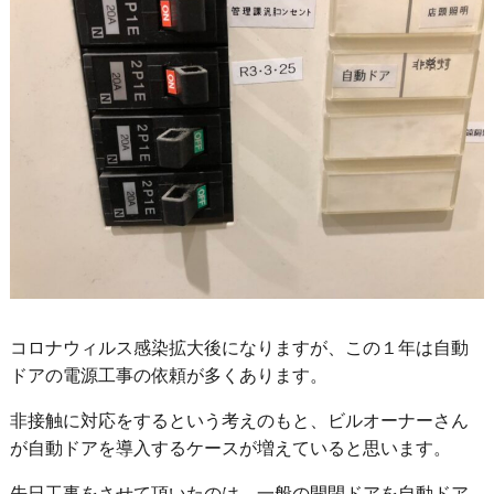
コロナウィルス感染拡大後になりますが、この１年は自動
ドアの電源工事の依頼が多くあります。
非接触に対応をするという考えのもと、ビルオーナーさん
が自動ドアを導入するケースが増えていると思います。
先日工事をさせて頂いたのは、一般の開閉ドアを自動ドア