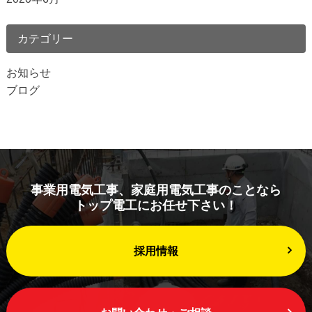
カテゴリー
お知らせ
ブログ
事業用電気工事、家庭用電気工事のことなら
トップ電工にお任せ下さい！
採用情報