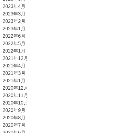
2023年4月
2023年3月
2023年2月
2023年1月
2022年6月
2022年5月
2022年1月
2021年12月
2021年4月
2021年3月
2021年1月
2020年12月
2020年11月
2020年10月
2020年9月
2020年8月
2020年7月
2020年6月