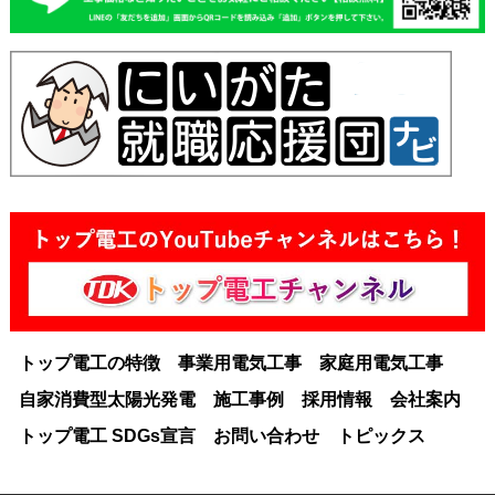
トップ電工の特徴
事業用電気工事
家庭用電気工事
自家消費型太陽光発電
施工事例
採用情報
会社案内
トップ電工 SDGs宣言
お問い合わせ
トピックス