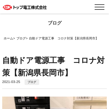
ブログ
ホーム
ブログ
自動ドア電源工事 コロナ対策【新潟県長岡市】
自動ドア電源工事 コロナ対
策【新潟県長岡市】
2021-03-25
ブログ