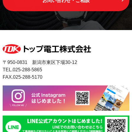
お問い合わせ・ご相談
〒950-0831 新潟市東区下場30-12
TEL.025-288-5865
FAX.025-288-5170