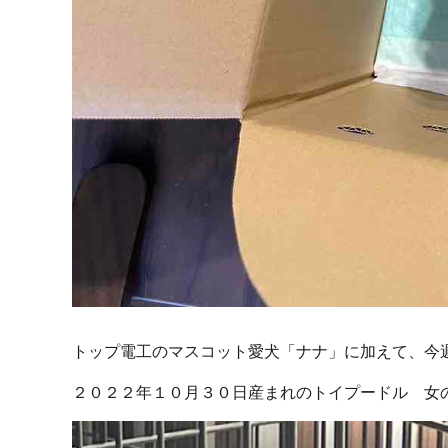
トップ電工のマスコット愛犬「ナナ」に加えて、今
２０２２年１０月３０日産まれのトイプードル 女