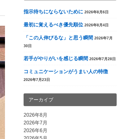
指示待ちにならないために
2026年8月6日
最初に覚えるべき優先順位
2026年8月4日
「この人伸びるな」と思う瞬間
2026年7月
30日
若手がやりがいを感じる瞬間
2026年7月28日
コミュニケーションがうまい人の特徴
2026年7月23日
アーカイブ
2026年8月
2026年7月
2026年6月
2026年5月