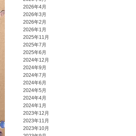
2026年4月
2026年3月
2026年2月
2026年1月
2025年11月
2025年7月
2025年6月
2024年12月
2024年9月
2024年7月
2024年6月
2024年5月
2024年4月
2024年1月
2023年12月
2023年11月
2023年10月
2023年9月