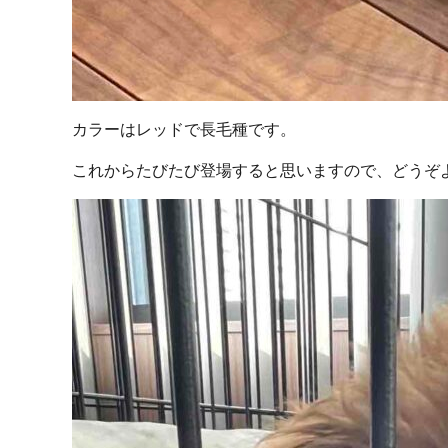
カラーはレッドで長毛種です。
これからたびたび登場すると思いますので、どうぞ