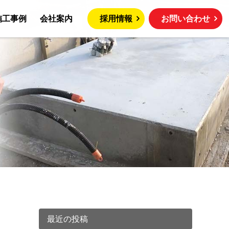
施工事例
会社案内
採用情報
お問い合わせ
最近の投稿