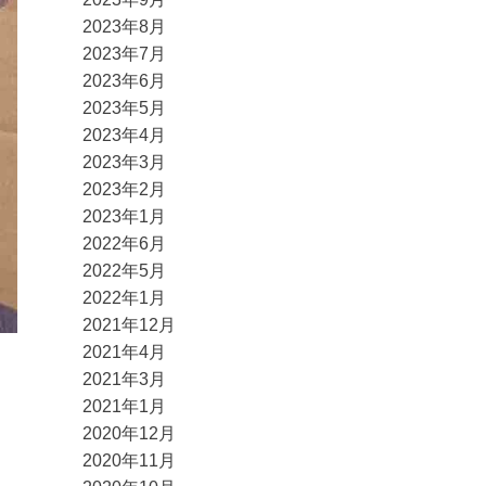
2023年8月
2023年7月
2023年6月
2023年5月
2023年4月
2023年3月
2023年2月
2023年1月
2022年6月
2022年5月
2022年1月
2021年12月
2021年4月
2021年3月
2021年1月
2020年12月
2020年11月