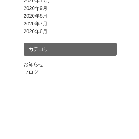
2020年10月
2020年9月
2020年8月
2020年7月
2020年6月
カテゴリー
お知らせ
ブログ