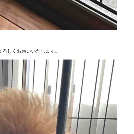
よろしくお願いいたします。