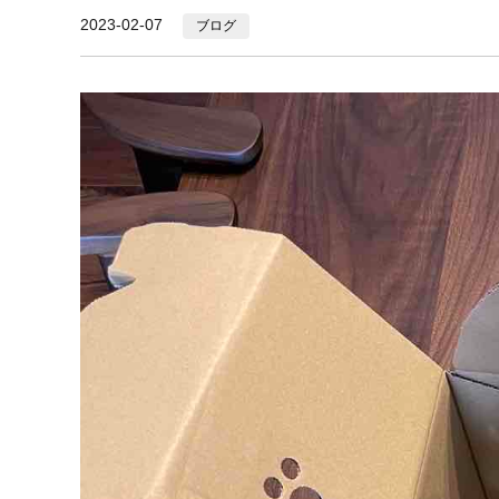
2023-02-07
ブログ